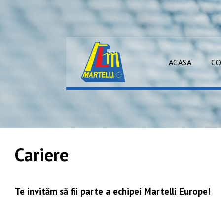
ACASA
CO
Cariere
Te invităm să fii parte a echipei Martelli Europe!