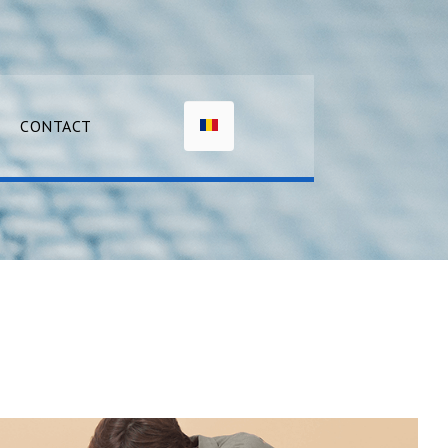
CONTACT